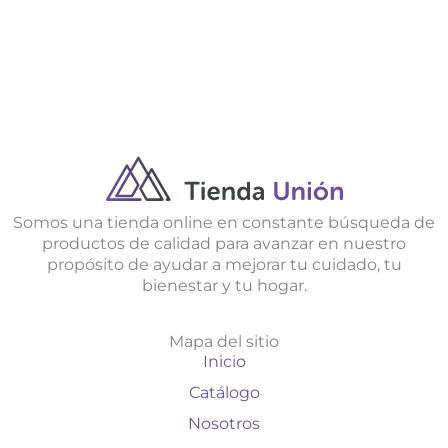
Somos una tienda online en constante búsqueda de
productos de calidad para avanzar en nuestro
propósito de ayudar a mejorar tu cuidado, tu
bienestar y tu hogar.
Mapa del sitio
Inicio
Catálogo
Nosotros