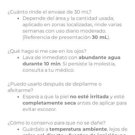
¿Cuánto rinde el envase de 30 mL?
Depende del área y la cantidad usada;
aplicado en zonas localizadas, rinde varias
semanas con uso diario moderado.
(Referencia de presentación
30 mL
).
¿Qué hago si me cae en los ojos?
Lava de inmediato con
abundante agua
durante 10 min
. Si persiste la molestia,
consulta a tu médico.
¿Puedo usarlo después de depilarme o
afeitarme?
Espera a que la piel
no esté irritada
y esté
completamente seca
antes de aplicar para
evitar escozor.
¿Cómo lo conservo para que no se dañe?
Guárdalo a
temperatura ambiente
, lejos de