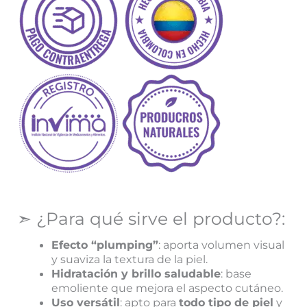
➣ ¿Para qué sirve el producto?:
Efecto “plumping”
: aporta volumen visual
y suaviza la textura de la piel.
Hidratación y brillo saludable
: base
emoliente que mejora el aspecto cutáneo.
Uso versátil
: apto para
todo tipo de piel
y