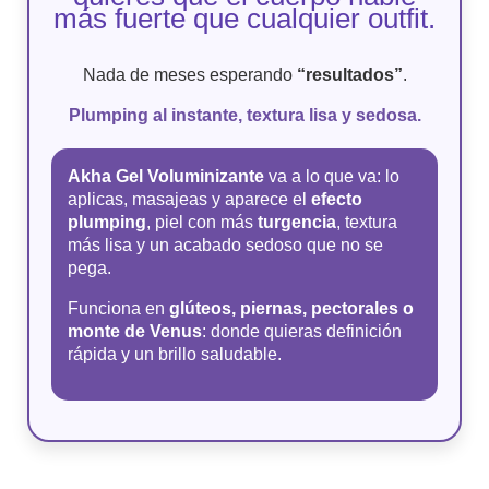
más fuerte que cualquier outfit.
Nada de meses esperando
“resultados”
.
Plumping al instante, textura lisa y sedosa.
Akha Gel Voluminizante
va a lo que va: lo
aplicas, masajeas y aparece el
efecto
plumping
, piel con más
turgencia
, textura
más lisa y un acabado sedoso que no se
pega.
Funciona en
glúteos, piernas, pectorales o
monte de Venus
: donde quieras definición
rápida y un brillo saludable.