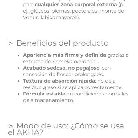
para
cualquier zona corporal externa
(p.
ej., glúteos, piernas, pectorales, monte de
Venus, labios mayores).
➣ Beneficios del producto
Apariencia más firme y definida
gracias al
extracto de
Acmella oleracea
.
Acabado sedoso, no pegajoso
, con
sensación de frescor prolongado.
Textura de absorción rápida
; no deja
residuo graso si se aplica correctamente.
Fórmula estable
en condiciones normales
de almacenamiento.
➣ Modo de uso: ¿Cómo se usa
el AKHA?