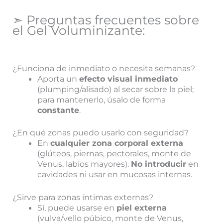
➣ Preguntas frecuentes sobre
el Gel Voluminizante:
¿Funciona de inmediato o necesita semanas?
Aporta un
efecto visual inmediato
(plumping/alisado) al secar sobre la piel;
para mantenerlo, úsalo de forma
constante
.
¿En qué zonas puedo usarlo con seguridad?
En
cualquier zona corporal externa
(glúteos, piernas, pectorales, monte de
Venus, labios mayores).
No introducir
en
cavidades ni usar en mucosas internas.
¿Sirve para zonas íntimas externas?
Sí, puede usarse en
piel externa
(vulva/vello púbico, monte de Venus,