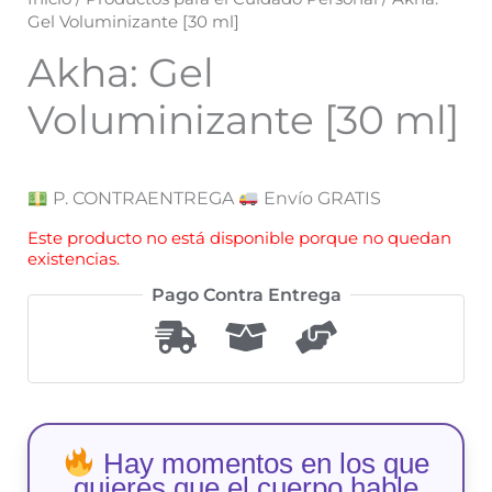
Gel Voluminizante [30 ml]
Akha: Gel
Voluminizante [30 ml]
P. CONTRAENTREGA
Envío GRATIS
Este producto no está disponible porque no quedan
existencias.
Pago Contra Entrega
Hay momentos en los que
quieres que el cuerpo hable