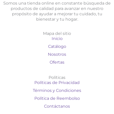
Somos una tienda online en constante búsqueda de
productos de calidad para avanzar en nuestro
propósito de ayudar a mejorar tu cuidado, tu
bienestar y tu hogar.
Mapa del sitio
Inicio
Catálogo
Nosotros
Ofertas
Políticas
Políticas de Privacidad
Términos y Condiciones
Política de Reembolso
Contáctanos