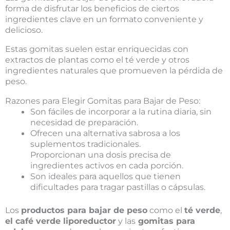
forma de disfrutar los beneficios de ciertos
ingredientes clave en un formato conveniente y
delicioso.
Estas gomitas suelen estar enriquecidas con
extractos de plantas como el té verde y otros
ingredientes naturales que promueven la pérdida de
peso.
Razones para Elegir Gomitas para Bajar de Peso:
Son fáciles de incorporar a la rutina diaria, sin
necesidad de preparación.
Ofrecen una alternativa sabrosa a los
suplementos tradicionales.
Proporcionan una dosis precisa de
ingredientes activos en cada porción.
Son ideales para aquellos que tienen
dificultades para tragar pastillas o cápsulas.
Los
productos para bajar de peso
como el
té verde
,
el café verde liporeductor
y las
gomitas para