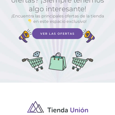
ofertas? ¡Siempre tenemos
algo interesante!
¡Encuentra las principales ofertas de la tienda
en este espacio exclusivo!
VER LAS OFERTAS