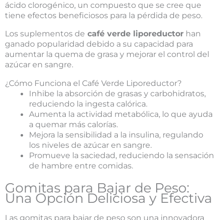
ácido clorogénico, un compuesto que se cree que
tiene efectos beneficiosos para la pérdida de peso.
Los suplementos de
café verde liporeductor
han
ganado popularidad debido a su capacidad para
aumentar la quema de grasa y mejorar el control del
azúcar en sangre.
¿Cómo Funciona el Café Verde Liporeductor?
Inhibe la absorción de grasas y carbohidratos,
reduciendo la ingesta calórica.
Aumenta la actividad metabólica, lo que ayuda
a quemar más calorías.
Mejora la sensibilidad a la insulina, regulando
los niveles de azúcar en sangre.
Promueve la saciedad, reduciendo la sensación
de hambre entre comidas.
Gomitas para Bajar de Peso:
Una Opción Deliciosa y Efectiva
Las gomitas para bajar de peso son una innovadora