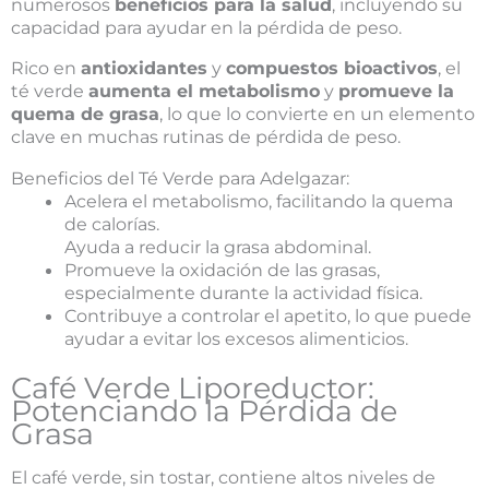
numerosos
beneficios para la salud
, incluyendo su
capacidad para ayudar en la pérdida de peso.
Rico en
antioxidantes
y
compuestos bioactivos
, el
té verde
aumenta el metabolismo
y
promueve la
quema de grasa
, lo que lo convierte en un elemento
clave en muchas rutinas de pérdida de peso.
Beneficios del Té Verde para Adelgazar:
Acelera el metabolismo, facilitando la quema
de calorías.
Ayuda a reducir la grasa abdominal.
Promueve la oxidación de las grasas,
especialmente durante la actividad física.
Contribuye a controlar el apetito, lo que puede
ayudar a evitar los excesos alimenticios.
Café Verde Liporeductor:
Potenciando la Pérdida de
Grasa
El café verde, sin tostar, contiene altos niveles de