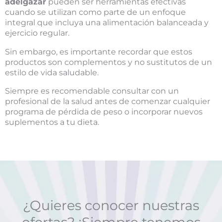
adelgazar
pueden ser herramientas efectivas
cuando se utilizan como parte de un enfoque
integral que incluya una alimentación balanceada y
ejercicio regular.
Sin embargo, es importante recordar que estos
productos son complementos y no sustitutos de un
estilo de vida saludable.
Siempre es recomendable consultar con un
profesional de la salud antes de comenzar cualquier
programa de pérdida de peso o incorporar nuevos
suplementos a tu dieta.
¿Quieres conocer nuestras