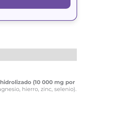
hidrolizado (10 000 mg por
gnesio, hierro, zinc, selenio).