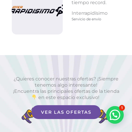
tiempo record.
Interrapidísimo
Servicio de envío
¿Quieres conocer nuestras ofertas? ¡Siempre
tenemos algo interesante!
¡Encuentra las principales ofertas de la tienda
en este espacio exclusivo!
1
VER LAS OFERTAS