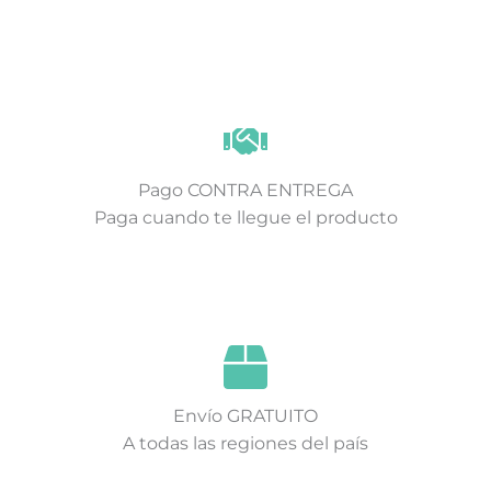
Pago CONTRA ENTREGA
Paga cuando te llegue el producto
Envío GRATUITO
A todas las regiones del país