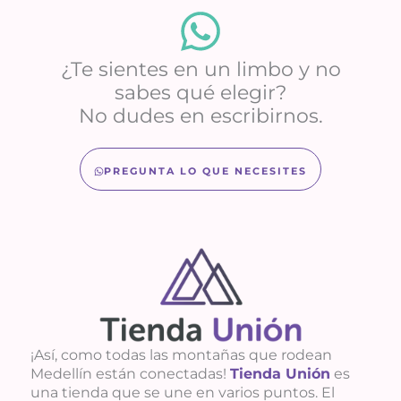
¿Te sientes en un limbo y no
sabes qué elegir?
No dudes en escribirnos.
PREGUNTA LO QUE NECESITES
¡Así, como todas las montañas que rodean
Medellín están conectadas!
Tienda Unión
es
una tienda que se une en varios puntos. El