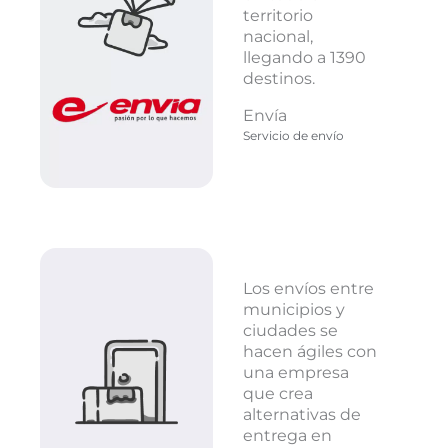
territorio
nacional,
llegando a 1390
destinos.
Envía
Servicio de envío
Los envíos entre
municipios y
ciudades se
hacen ágiles con
una empresa
que crea
alternativas de
entrega en