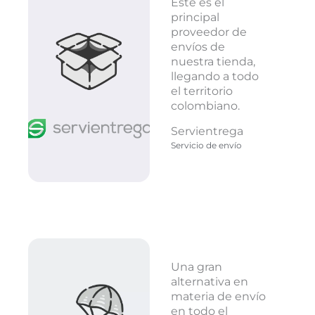
Este es el
principal
proveedor de
envíos de
nuestra tienda,
llegando a todo
el territorio
colombiano.
Servientrega
Servicio de envío
Una gran
alternativa en
materia de envío
en todo el