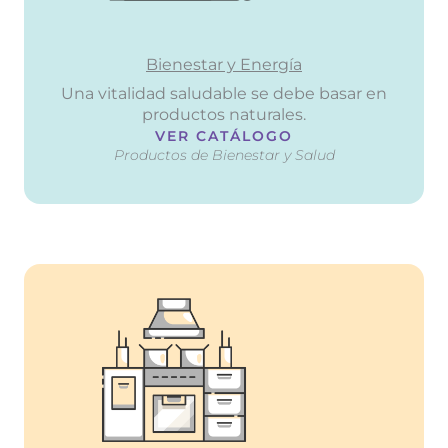
Bienestar y Energía
Una vitalidad saludable se debe basar en
productos naturales.
VER CATÁLOGO
Productos de Bienestar y Salud