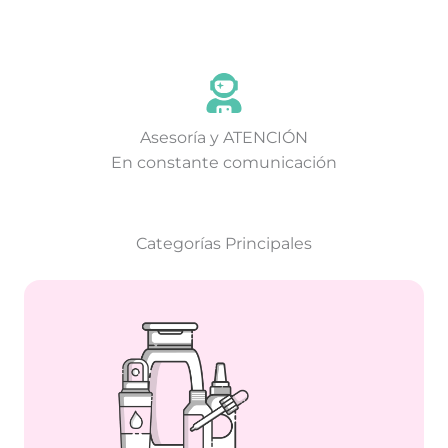
Asesoría y ATENCIÓN
En constante comunicación
Categorías Principales