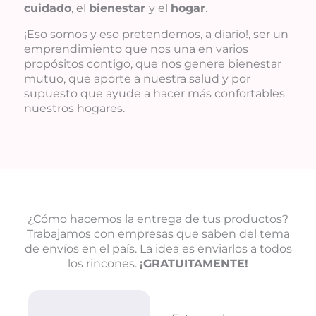
cuidado
, el
bienestar
y el
hogar
.
¡Eso somos y eso pretendemos, a diario!, ser un
emprendimiento que nos una en varios
propósitos contigo, que nos genere bienestar
mutuo, que aporte a nuestra salud y por
supuesto que ayude a hacer más confortables
nuestros hogares.
¿Cómo hacemos la entrega de tus productos?
Trabajamos con empresas que saben del tema
de envíos en el país. La idea es enviarlos a todos
los rincones.
¡GRATUITAMENTE!