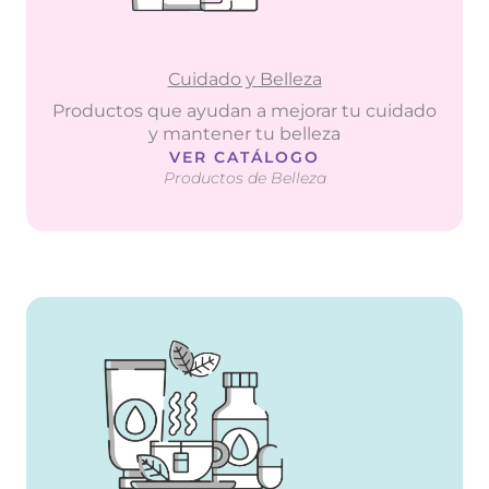
Cuidado y Belleza
Productos que ayudan a mejorar tu cuidado
y mantener tu belleza
VER CATÁLOGO
Productos de Belleza