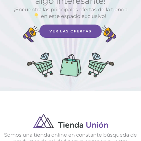
algo interesante!
¡Encuentra las principales ofertas de la tienda
en este espacio exclusivo!
VER LAS OFERTAS
Somos una tienda online en constante búsqueda de