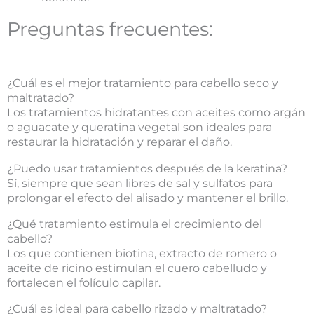
Preguntas frecuentes:
¿Cuál es el mejor tratamiento para cabello seco y
maltratado?
Los tratamientos hidratantes con aceites como argán
o aguacate y queratina vegetal son ideales para
restaurar la hidratación y reparar el daño.
¿Puedo usar tratamientos después de la keratina?
Sí, siempre que sean libres de sal y sulfatos para
prolongar el efecto del alisado y mantener el brillo.
¿Qué tratamiento estimula el crecimiento del
cabello?
Los que contienen biotina, extracto de romero o
aceite de ricino estimulan el cuero cabelludo y
fortalecen el folículo capilar.
¿Cuál es ideal para cabello rizado y maltratado?