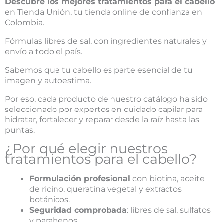
Descubre los mejores tratamientos para el cabello
en Tienda Unión, tu tienda online de confianza en
Colombia.
Fórmulas libres de sal, con ingredientes naturales y
envío a todo el país.
Sabemos que tu cabello es parte esencial de tu
imagen y autoestima.
Por eso, cada producto de nuestro catálogo ha sido
seleccionado por expertos en cuidado capilar para
hidratar, fortalecer y reparar desde la raíz hasta las
puntas.
¿Por qué elegir nuestros
tratamientos para el cabello?
Formulación profesional
con biotina, aceite
de ricino, queratina vegetal y extractos
botánicos.
Seguridad comprobada
: libres de sal, sulfatos
y parabenos.