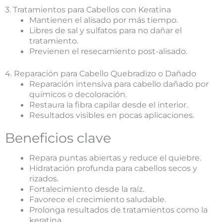
3. Tratamientos para Cabellos con Keratina
Mantienen el alisado por más tiempo.
Libres de sal y sulfatos para no dañar el
tratamiento.
Previenen el resecamiento post-alisado.
4. Reparación para Cabello Quebradizo o Dañado
Reparación intensiva para cabello dañado por
químicos o decoloración.
Restaura la fibra capilar desde el interior.
Resultados visibles en pocas aplicaciones.
Beneficios clave
Repara puntas abiertas y reduce el quiebre.
Hidratación profunda para cabellos secos y
rizados.
Fortalecimiento desde la raíz.
Favorece el crecimiento saludable.
Prolonga resultados de tratamientos como la
keratina.