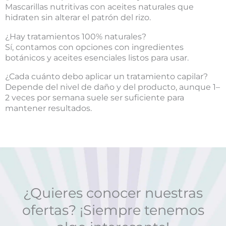
Mascarillas nutritivas con aceites naturales que
hidraten sin alterar el patrón del rizo.
¿Hay tratamientos 100% naturales?
Sí, contamos con opciones con ingredientes
botánicos y aceites esenciales listos para usar.
¿Cada cuánto debo aplicar un tratamiento capilar?
Depende del nivel de daño y del producto, aunque 1–
2 veces por semana suele ser suficiente para
mantener resultados.
¿Quieres conocer nuestras
ofertas? ¡Siempre tenemos