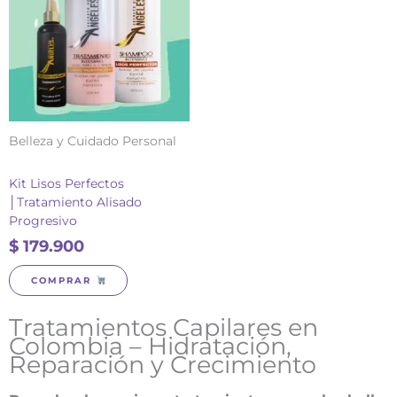
Belleza y Cuidado Personal
Kit Lisos Perfectos
│Tratamiento Alisado
Progresivo
$
179.900
COMPRAR
Tratamientos Capilares en
Colombia – Hidratación,
Reparación y Crecimiento