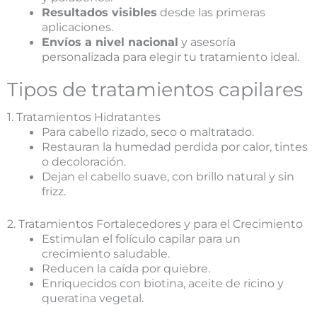
Resultados visibles
desde las primeras
aplicaciones.
Envíos a nivel nacional
y asesoría
personalizada para elegir tu tratamiento ideal.
Tipos de tratamientos capilares
1. Tratamientos Hidratantes
Para cabello rizado, seco o maltratado.
Restauran la humedad perdida por calor, tintes
o decoloración.
Dejan el cabello suave, con brillo natural y sin
frizz.
2. Tratamientos Fortalecedores y para el Crecimiento
Estimulan el folículo capilar para un
crecimiento saludable.
Reducen la caída por quiebre.
Enriquecidos con biotina, aceite de ricino y
queratina vegetal.