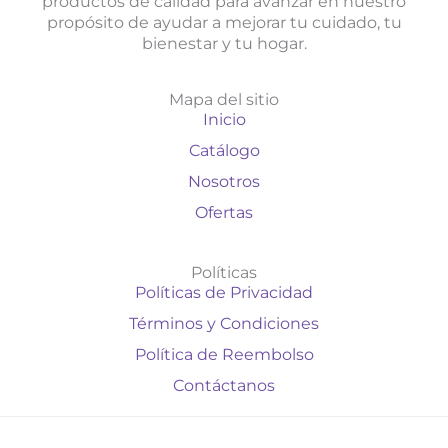
productos de calidad para avanzar en nuestro
propósito de ayudar a mejorar tu cuidado, tu
bienestar y tu hogar.
Mapa del sitio
Inicio
Catálogo
Nosotros
Ofertas
Políticas
Políticas de Privacidad
Términos y Condiciones
Política de Reembolso
Contáctanos