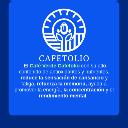
El
Café Verde Cafetolio
con su alto
contenido de antioxidantes y nutrientes,
reduce la sensación de cansancio
y
fatiga,
refuerza la memoria,
ayuda a
promover la energía,
la concentración
y el
rendimiento mental
.