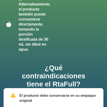
Alternativamente,
el producto
también puede
consumirse
directamente,
tomando la
porción
dosificada de 30
mL sin diluir en
agua.
¿Qué
contraindicaciones
tiene el RtaFull?
El producto debe conservarse en su empaque
original