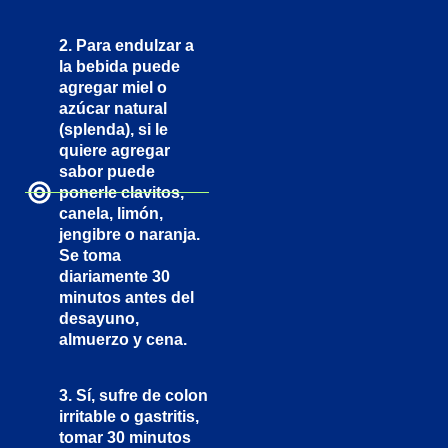
2.
Para endulzar a
la bebida puede
agregar miel o
azúcar natural
(splenda), si le
quiere agregar
sabor puede
ponerle clavitos,
canela, limón,
jengibre o naranja.
Se toma
diariamente 30
minutos antes del
desayuno,
almuerzo y cena.
3.
Sí, sufre de colon
irritable o gastritis,
tomar 30 minutos