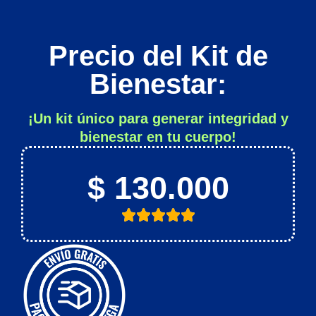
Precio del Kit de
Bienestar:
¡Un kit único para generar integridad y
bienestar en tu cuerpo!
$ 130.000