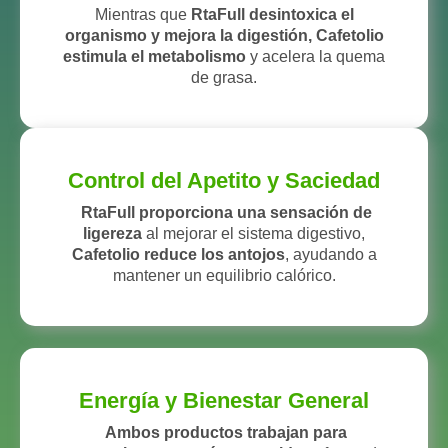
Mientras que
RtaFull desintoxica el
organismo y mejora la digestión, Cafetolio
estimula el metabolismo
y acelera la quema
de grasa.
Control del Apetito y Saciedad
RtaFull proporciona una sensación de
ligereza
al mejorar el sistema digestivo,
Cafetolio
reduce los antojos
, ayudando a
mantener un equilibrio calórico.
Energía y Bienestar General
Ambos productos trabajan para