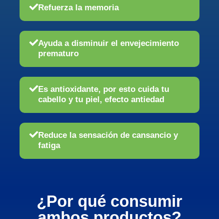
Refuerza la memoria
Ayuda a disminuir el envejecimiento
prematuro
Es antioxidante, por esto cuida tu
cabello y tu piel, efecto antiedad
Reduce la sensación de cansancio y
fatiga
¿Por qué consumir
ambos productos?