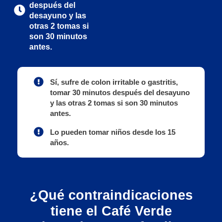
después del
desayuno y las
otras 2 tomas si
son 30 minutos
antes.
Sí, sufre de colon irritable o gastritis,
tomar 30 minutos después
del desayuno
y las otras 2 tomas si son 30 minutos
antes.
Lo pueden tomar
niños desde los 15
años.
¿Qué contraindicaciones
tiene el Café Verde