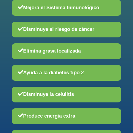
Mejora el Sistema Inmunológico
Disminuye el riesgo de cáncer
Elimina grasa localizada
Ayuda a la diabetes tipo 2
Disminuye la celulitis
Produce energía extra