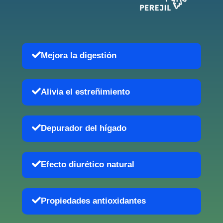
Mejora la digestión
Alivia el estreñimiento
Depurador del hígado
Efecto diurético natural
Propiedades antioxidantes