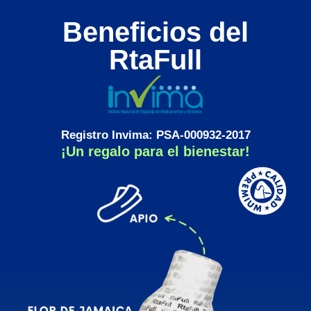
Beneficios del
RtaFull
Registro Invima: PSA-000932-2017
¡Un regalo para el bienestar!