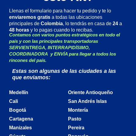
Llenas el formulario para hacer tu pedido y te lo
enviaremos gratis
a todas las ubicaciones
principales de
Colombia
, lo tendrás en casa de
24
a
48 horas
y lo pagas cuando lo recibas.
Contamos con varios puntos estratégicos
en todo el
país
y con las principales transportadoras
SERVIENTREGA
,
INTERRAPIDÍSIMO
,
COORDINADORA
y
ENVÍA
para llegar a todos los
rincones del país.
Estas son algunas de las ciudades a las
que enviamos:
Medellín
Oriente Antioqueño
Cali
San Andrés Islas
Bogotá
Montería
Cartagena
Pasto
Manizales
Pereira