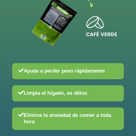
Ayuda a perder peso rápidamente
Limpia el hígado, es détox
Elimina la ansiedad de comer a toda
hora