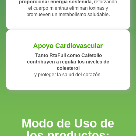
proporcionar energía sostenida
, reforzando
el cuerpo mientras eliminan toxinas y
promueven un metabolismo saludable.
Apoyo Cardiovascular
Tanto RtaFull como Cafetolio
contribuyen a regular
los niveles de
colesterol
y proteger la salud del corazón.
Modo de Uso de
los productos: