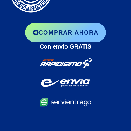
COMPRAR AHORA
Con envío GRATIS