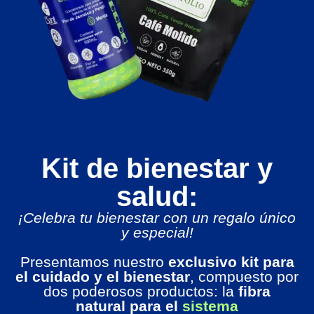
Kit de bienestar y
salud:
¡Celebra tu bienestar con un regalo único
y especial!
Presentamos nuestro
exclusivo kit para
el cuidado y el bienestar
, compuesto por
dos poderosos productos: la
fibra
natural
para el
sistema