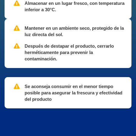
Almacenar en un lugar fresco, con temperatura
inferior a 30°C.
Mantener en un ambiente seco, protegido de la
luz directa del sol.
Después de destapar el producto, cerrarlo
herméticamente para prevenir la
contaminación.
Se aconseja consumir en el menor tiempo
posible para asegurar la frescura y efectividad
del producto