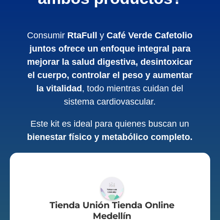
Consumir
RtaFull
y
Café Verde Cafetolio
juntos ofrece un enfoque integral para
mejorar la salud digestiva, desintoxicar
el cuerpo, controlar el peso y aumentar
la vitalidad
, todo mientras cuidan del
sistema cardiovascular.
Este kit es ideal para quienes buscan un
bienestar físico y metabólico completo.
Tienda Unión Tienda Online
Medellín