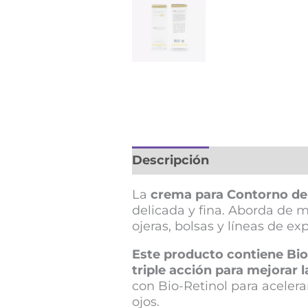
Descripción
La
crema para Contorno de
delicada y fina. Aborda de m
ojeras, bolsas y líneas de ex
Este producto contiene Bi
triple acción para mejorar 
con Bio-Retinol para acelera
ojos.