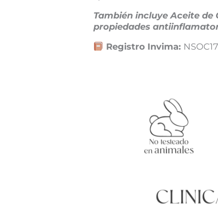
También incluye Aceite de 
propiedades antiinflamator
Registro Invima:
NSOC17