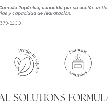
Camelia Japónica, conocido por su acción antie
ias y capacidad de hidratación.
379-22CO