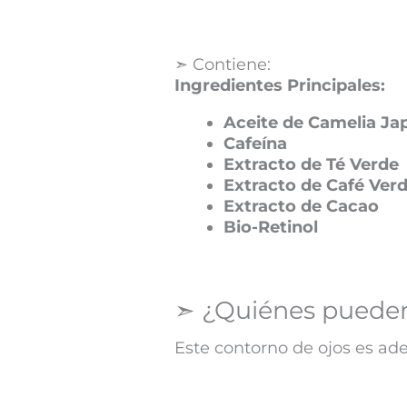
➣ Contiene:
Ingredientes Principales:
Aceite de Camelia Ja
Cafeína
Extracto de Té Verde
Extracto de Café Ver
Extracto de Cacao
Bio-Retinol
➣ ¿Quiénes pueden
Este contorno de ojos es ade