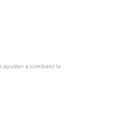
e ayudan a combatir la