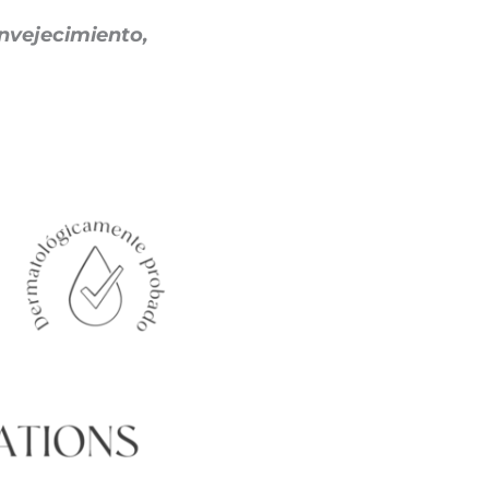
nvejecimiento,