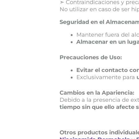
➣ Contraindicaciones y pre
No utilizar en caso de ser 
Seguridad en el Almacenam
Mantener fuera del al
Almacenar en un luga
Precauciones de Uso:
Evitar el contacto co
Exclusivamente para
Cambios en la Apariencia:
Debido a la presencia de extr
tiempo sin que ello afecte 
Otros productos individua