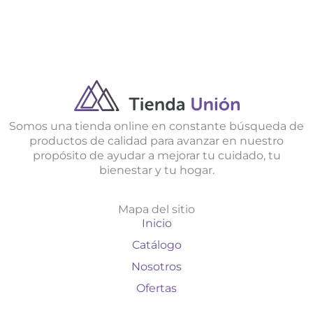
Somos una tienda online en constante búsqueda de
productos de calidad para avanzar en nuestro
propósito de ayudar a mejorar tu cuidado, tu
bienestar y tu hogar.
Mapa del sitio
Inicio
Catálogo
Nosotros
Ofertas