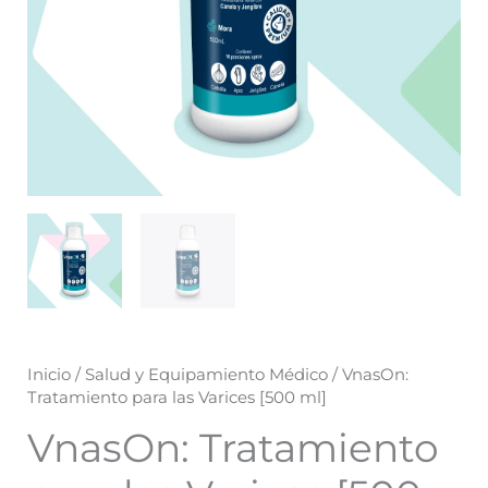
Inicio
/
Salud y Equipamiento Médico
/ VnasOn:
Tratamiento para las Varices [500 ml]
VnasOn: Tratamiento