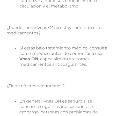
comenzar a notar sus beneficios en la
circulación y el metabolismo.
¿Puedo tomar Vnas ON si estoy tomando otros
medicamentos?
Si estás bajo tratamiento médico, consulta
con tu médico antes de comenzar a usar
Vnas ON
, especialmente si tomas
medicamentos anticoagulantes.
¿Tiene efectos secundarios?
En general, Vnas ON es seguro si se
consume según las indicaciones, sin
embargo, personas con problemas de