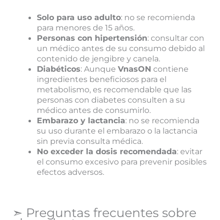
Solo para uso adulto
: no se recomienda
para menores de 15 años.
Personas con hipertensión
: consultar con
un médico antes de su consumo debido al
contenido de jengibre y canela.
Diabéticos
: Aunque
VnasON
contiene
ingredientes beneficiosos para el
metabolismo, es recomendable que las
personas con diabetes consulten a su
médico antes de consumirlo.
Embarazo y lactancia
: no se recomienda
su uso durante el embarazo o la lactancia
sin previa consulta médica.
No exceder la dosis recomendada
: evitar
el consumo excesivo para prevenir posibles
efectos adversos.
➣ Preguntas frecuentes sobre