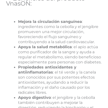
VnasON:
Mejora la circulación sanguínea
:
ingredientes como la cebolla y el jengibre
promueven una mejor circulación,
favoreciendo el flujo sanguíneo y
contribuyendo a la salud cardiovascular.
Apoya la salud metabólica
: el apio actúa
como purificador de la sangre y ayuda a
regular el metabolismo, siendo beneficioso
especialmente para personas con diabetes.
Propiedades antioxidantes y
antiinflamatorias
: el té verde y la canela
son conocidos por sus potentes efectos
antioxidantes, ayudando a reducir la
inflamación y el daño causado por los
radicales libres.
Apoyo digestivo
: el jengibre y la cebolla
también contribuyen a mejorar la
digestión, reduciendo la hinchazón y el