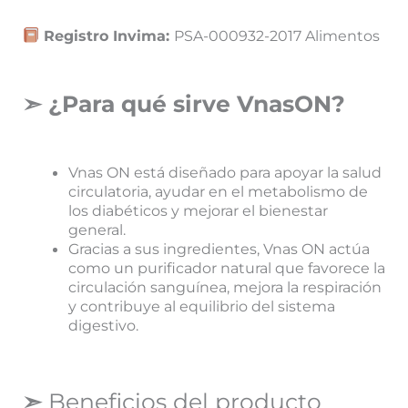
Registro Invima:
PSA-000932-2017 Alimentos
➣ ¿Para qué sirve VnasON?
Vnas ON está diseñado para apoyar la salud
circulatoria, ayudar en el metabolismo de
los diabéticos y mejorar el bienestar
general.
Gracias a sus ingredientes, Vnas ON actúa
como un purificador natural que favorece la
circulación sanguínea, mejora la respiración
y contribuye al equilibrio del sistema
digestivo.
➣
Beneficios del producto