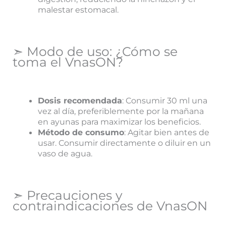
malestar estomacal.
➣ Modo de uso: ¿Cómo se
toma el VnasON?
Dosis recomendada
: Consumir 30 ml una
vez al día, preferiblemente por la mañana
en ayunas para maximizar los beneficios.
Método de consumo
: Agitar bien antes de
usar. Consumir directamente o diluir en un
vaso de agua.
➣ Precauciones y
contraindicaciones de VnasON