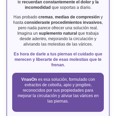
te
recuerdan constantemente el dolor y la
incomodidad
que soportas a diario.
Has probado
cremas
,
medias de compresión
y
hasta
consideraste procedimientos invasivos
,
pero nada parece ofrecer una solución real.
Imagina un
suplemento natural
que trabaja
desde adentro, mejorando la circulación y
aliviando las molestias de las várices.
Es hora de darle a tus piernas el cuidado que
merecen y liberarte de esas molestias que te
frenan.
VnasOn
es esa solución, formulado con
extractos de cebolla, apio y jengibre,
reconocidos por sus propiedades para
mejorar la circulación y aliviar las várices en
las piernas.