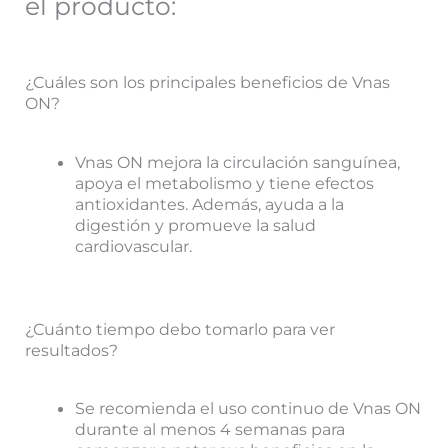
el producto:
¿Cuáles son los principales beneficios de Vnas
ON?
Vnas ON mejora la circulación sanguínea,
apoya el metabolismo y tiene efectos
antioxidantes. Además, ayuda a la
digestión y promueve la salud
cardiovascular.
¿Cuánto tiempo debo tomarlo para ver
resultados?
Se recomienda el uso continuo de Vnas ON
durante al menos 4 semanas para