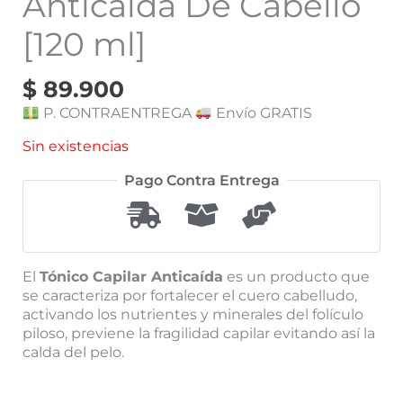
Anticaída De Cabello
[120 ml]
$
89.900
P. CONTRAENTREGA
Envío GRATIS
Sin existencias
Pago Contra Entrega
El
Tónico Capilar Anticaída
es un producto que
se caracteriza por fortalecer el cuero cabelludo,
activando los nutrientes y minerales del folículo
piloso, previene la fragilidad capilar evitando así la
calda del pelo.