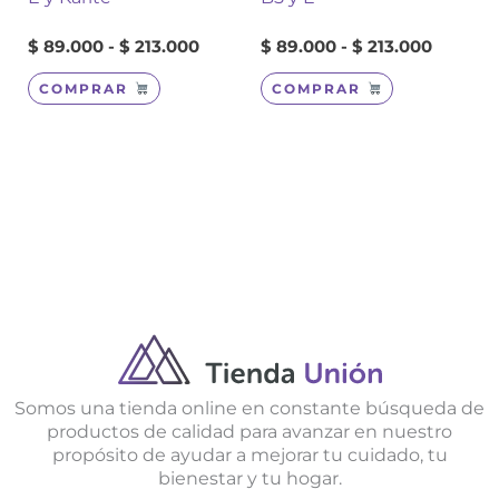
$
89.000
-
$
213.000
$
89.000
-
$
213.000
COMPRAR
COMPRAR
Somos una tienda online en constante búsqueda de
productos de calidad para avanzar en nuestro
propósito de ayudar a mejorar tu cuidado, tu
bienestar y tu hogar.