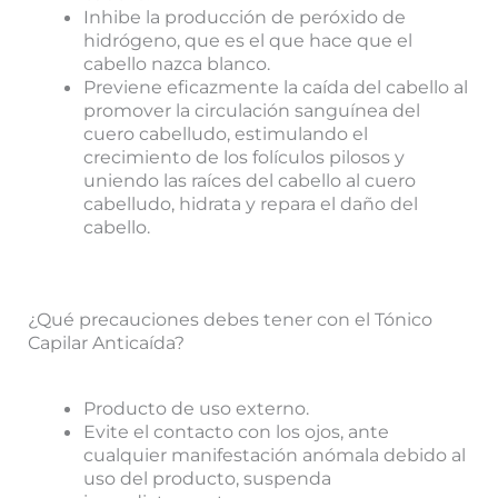
Inhibe la producción de peróxido de
hidrógeno, que es el que hace que el
cabello nazca blanco.
Previene eficazmente la caída del cabello al
promover la circulación sanguínea del
cuero cabelludo, estimulando el
crecimiento de los folículos pilosos y
uniendo las raíces del cabello al cuero
cabelludo, hidrata y repara el daño del
cabello.
¿Qué precauciones debes tener con el Tónico
Capilar Anticaída?
Producto de uso externo.
Evite el contacto con los ojos, ante
cualquier manifestación anómala debido al
uso del producto, suspenda