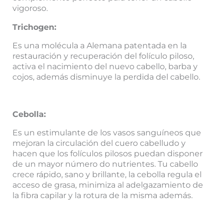
vigoroso.
Trichogen:
Es una molécula a Alemana patentada en la
restauración y recuperación del folículo piloso,
activa el nacimiento del nuevo cabello, barba y
cojos, además disminuye la perdida del cabello.
Cebolla:
Es un estimulante de los vasos sanguíneos que
mejoran la circulación del cuero cabelludo y
hacen que los folículos pilosos puedan disponer
de un mayor número do nutrientes. Tu cabello
crece rápido, sano y brillante, la cebolla regula el
acceso de grasa, minimiza al adelgazamiento de
la fibra capilar y la rotura de la misma además.