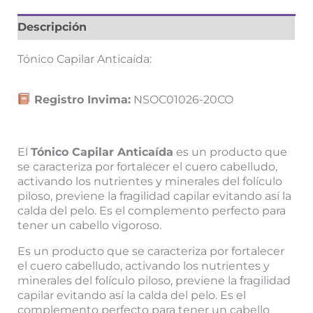
Descripción
Tónico Capilar Anticaída:
Registro Invima:
NSOC01026-20CO
El
Tónico Capilar Anticaída
es un producto que
se caracteriza por fortalecer el cuero cabelludo,
activando los nutrientes y minerales del folículo
piloso, previene la fragilidad capilar evitando así la
calda del pelo. Es el complemento perfecto para
tener un cabello vigoroso.
Es un producto que se caracteriza por fortalecer
el cuero cabelludo, activando los nutrientes y
minerales del folículo piloso, previene la fragilidad
capilar evitando así la calda del pelo. Es el
complemento perfecto para tener un cabello