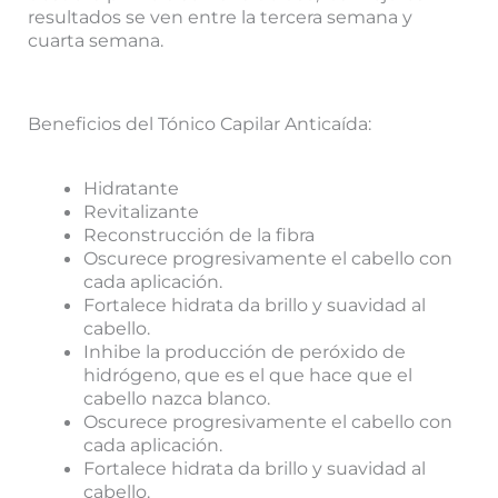
resultados se ven entre la tercera semana y
cuarta semana.
Beneficios del Tónico Capilar Anticaída:
Hidratante
Revitalizante
Reconstrucción de la fibra
Oscurece progresivamente el cabello con
cada aplicación.
Fortalece hidrata da brillo y suavidad al
cabello.
Inhibe la producción de peróxido de
hidrógeno, que es el que hace que el
cabello nazca blanco.
Oscurece progresivamente el cabello con
cada aplicación.
Fortalece hidrata da brillo y suavidad al
cabello.