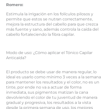
Romero:
Estimula la irrigación en los folículos pilosos y
permite que estos se nutran correctamente,
mejora la estructura del cabello para que crezca
más fuente y sano, además controla la caída del
cabello fortaleciendo la fibra capilar.
Modo de uso: ¿Cómo aplicar el Tónico Capilar
Anticaída?
El producto se debe usar de manera regular, lo
ideal es usarlo como mínimo 3 veces a la semana
para mantener los resultados y el color, no es un
tinte, por ende no va a actuar de forma
inmediata, sus pigmentos matizan la cana
devolviendo el color de tu juventud de manera
gradual y progresiva, los resultados a la vista
desde la primera semana de uso, los mejores