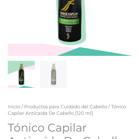
Inicio
/
Productos para Cuidado del Cabello
/ Tónico
Capilar Anticaída De Cabello [120 ml]
Tónico Capilar