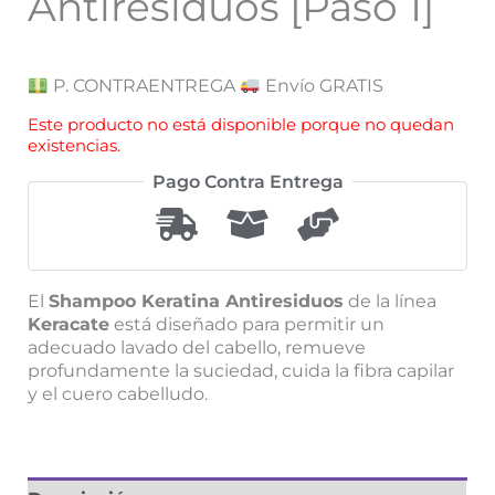
Antiresiduos [Paso 1]
P. CONTRAENTREGA
Envío GRATIS
Este producto no está disponible porque no quedan
existencias.
Pago Contra Entrega
El
Shampoo Keratina Antiresiduos
de la línea
Keracate
está diseñado para permitir un
adecuado lavado del cabello, remueve
profundamente la suciedad, cuida la fibra capilar
y el cuero cabelludo.