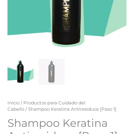
Inicio
/
Productos para Cuidado del
Cabello
/ Shampoo Keratina Antiresiduos [Paso 1]
Shampoo Keratina