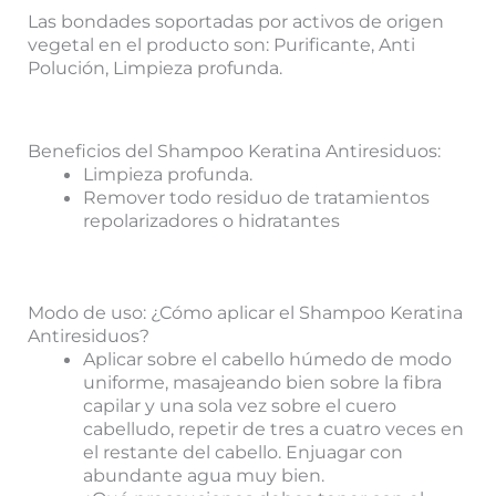
Las bondades soportadas por activos de origen
vegetal en el producto son: Purificante, Anti
Polución, Limpieza profunda.
Beneficios del Shampoo Keratina Antiresiduos:
Limpieza profunda.
Remover todo residuo de tratamientos
repolarizadores o hidratantes
Modo de uso: ¿Cómo aplicar el Shampoo Keratina
Antiresiduos?
Aplicar sobre el cabello húmedo de modo
uniforme, masajeando bien sobre la fibra
capilar y una sola vez sobre el cuero
cabelludo, repetir de tres a cuatro veces en
el restante del cabello. Enjuagar con
abundante agua muy bien.