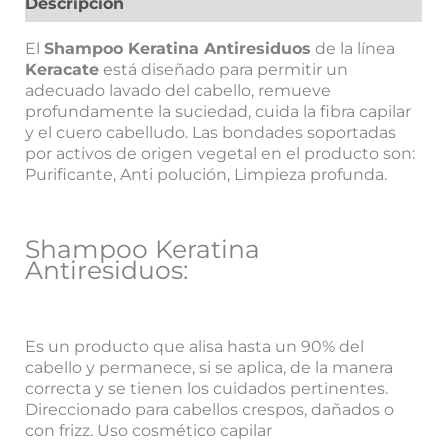
Descripción
El
Shampoo Keratina Antiresiduos
de la línea
Keracate
está diseñado para permitir un
adecuado lavado del cabello, remueve
profundamente la suciedad, cuida la fibra capilar
y el cuero cabelludo. Las bondades soportadas
por activos de origen vegetal en el producto son:
Purificante, Anti polución, Limpieza profunda.
Shampoo Keratina
Antiresiduos:
Es un producto que alisa hasta un 90% del
cabello y permanece, si se aplica, de la manera
correcta y se tienen los cuidados pertinentes.
Direccionado para cabellos crespos, dañados o
con frizz. Uso cosmético capilar