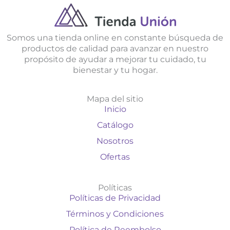
Somos una tienda online en constante búsqueda de
productos de calidad para avanzar en nuestro
propósito de ayudar a mejorar tu cuidado, tu
bienestar y tu hogar.
Mapa del sitio
Inicio
Catálogo
Nosotros
Ofertas
Políticas
Políticas de Privacidad
Términos y Condiciones
Política de Reembolso