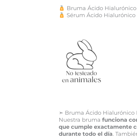
Bruma Ácido Hialurónico
Sérum Ácido Hialurónico
➣ Bruma Ácido Hialurónico
Nuestra bruma
funciona co
que cumple exactamente con
durante todo el día
. Tambié