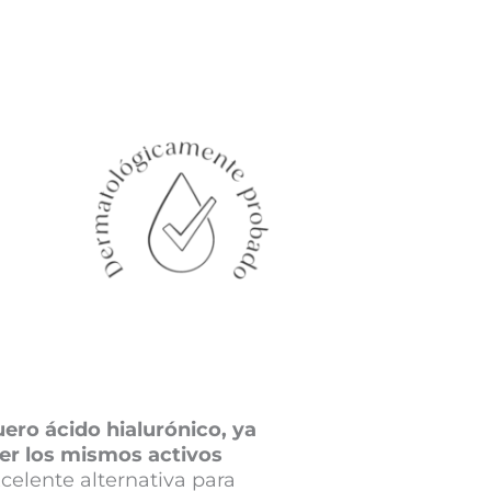
ro ácido hialurónico, ya
er los mismos activos
celente alternativa para