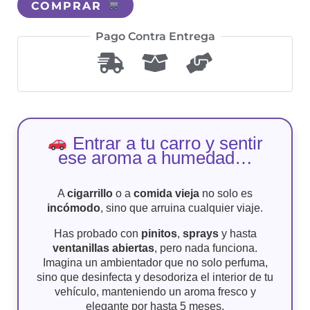
COMPRAR
Pago Contra Entrega
Entrar a tu carro y sentir
ese aroma a humedad…
A
cigarrillo
o a
comida vieja
no solo es
incómodo
, sino que arruina cualquier viaje.
Has probado con
pinitos
,
sprays
y hasta
ventanillas abiertas
, pero nada funciona.
Imagina un ambientador que no solo perfuma,
sino que desinfecta y desodoriza el interior de tu
vehículo, manteniendo un aroma fresco y
elegante por hasta 5 meses.