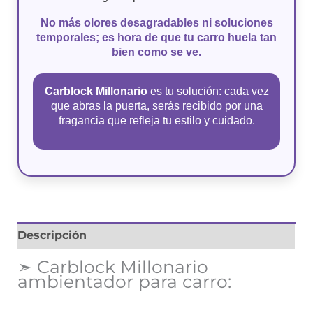
No más olores desagradables ni soluciones
temporales; es hora de que tu carro huela tan
bien como se ve.
Carblock Millonario
es tu solución: cada vez
que abras la puerta, serás recibido por una
fragancia que refleja tu estilo y cuidado.
Descripción
➣ Carblock Millonario
ambientador para carro: