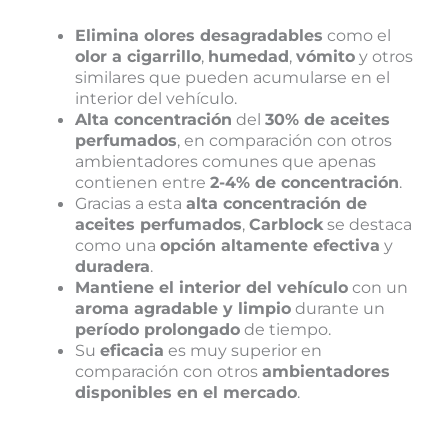
Elimina olores desagradables
como el
olor a cigarrillo
,
humedad
,
vómito
y otros
similares que pueden acumularse en el
interior del vehículo.
Alta concentración
del
30% de aceites
perfumados
, en comparación con otros
ambientadores comunes que apenas
contienen entre
2-4% de concentración
.
Gracias a esta
alta concentración de
aceites perfumados
,
Carblock
se destaca
como una
opción altamente efectiva
y
duradera
.
Mantiene el interior del vehículo
con un
aroma agradable y limpio
durante un
período prolongado
de tiempo.
Su
eficacia
es muy superior en
comparación con otros
ambientadores
disponibles en el mercado
.