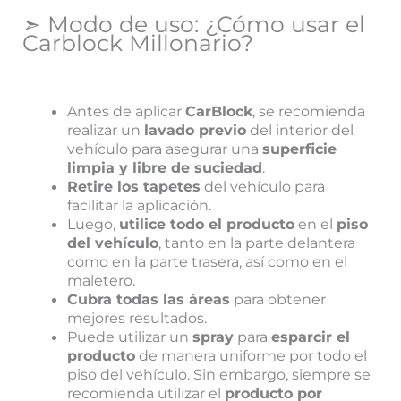
➣ Modo de uso: ¿Cómo usar el
Carblock Millonario?
Antes de aplicar
CarBlock
, se recomienda
realizar un
lavado previo
del interior del
vehículo para asegurar una
superficie
limpia y libre de suciedad
.
Retire los tapetes
del vehículo para
facilitar la aplicación.
Luego,
utilice todo el producto
en el
piso
del vehículo
, tanto en la parte delantera
como en la parte trasera, así como en el
maletero.
Cubra todas las áreas
para obtener
mejores resultados.
Puede utilizar un
spray
para
esparcir el
producto
de manera uniforme por todo el
piso del vehículo. Sin embargo, siempre se
recomienda utilizar el
producto por