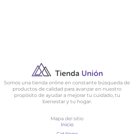
Somos una tienda online en constante búsqueda de
productos de calidad para avanzar en nuestro
propósito de ayudar a mejorar tu cuidado, tu
bienestar y tu hogar.
Mapa del sitio
Inicio
Catálogo