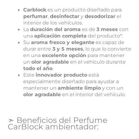
Carblock
es un producto diseñado para
perfumar
,
desinfectar
y
desodorizar
el
interior de los vehículos.
La
duración del aroma
es de
3 meses
con
una
aplicación completa
del producto*.
Su
aroma fresco y elegante
es capaz de
durar entre
3 y 5 meses
, lo que lo convierte
en una
excelente opción
para mantener
un
olor agradable
en el vehículo durante
todo el año
.
Este
innovador producto
está
especialmente diseñado para ayudar a
mantener un
ambiente limpio
y con un
olor agradable
en el interior del vehículo.
➣ Beneficios del Perfume
CarBlock ambientador: