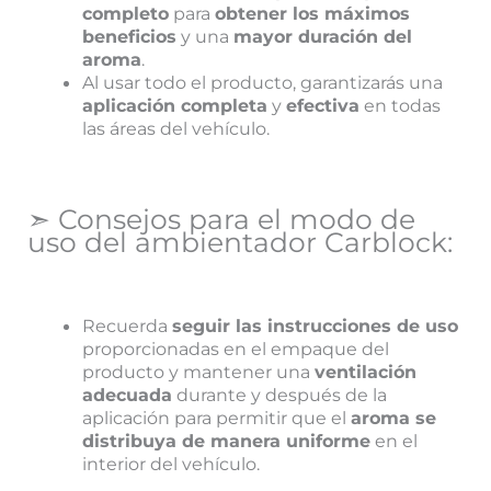
completo
para
obtener los máximos
beneficios
y una
mayor duración del
aroma
.
Al usar todo el producto, garantizarás una
aplicación completa
y
efectiva
en todas
las áreas del vehículo.
➣ Consejos para el modo de
uso del ambientador Carblock:
Recuerda
seguir las instrucciones de uso
proporcionadas en el empaque del
producto y mantener una
ventilación
adecuada
durante y después de la
aplicación para permitir que el
aroma se
distribuya de manera uniforme
en el
interior del vehículo.