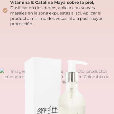
Vitamina E Catalina Maya sobre la piel,
Dosificar en dos dedos, aplicar con suaves
masajes en la zona expuestas al sol. Aplicar el
producto mínimo dos veces al día para mayor
protección.