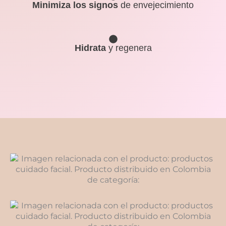
Minimiza los signos
de envejecimiento
Hidrata
y regenera