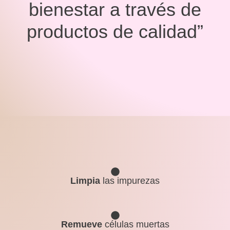
bienestar a través de
productos de calidad”
Limpia
las impurezas
Remueve
células muertas