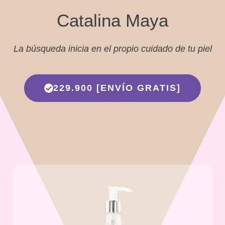
Catalina Maya
La búsqueda inicia en el propio cuidado de tu piel
229.900 [ENVÍO GRATIS]