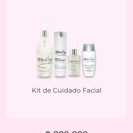
Kit de Cuidado Facial