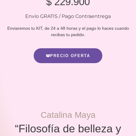
$
229.900
Envío GRATIS / Pago Contraentrega
Enviaremos tu KIT, de 24 a 48 horas y el pago lo haces cuando
recibas tu pedido.
PRECIO OFERTA
Catalina Maya
“Filosofía de belleza y