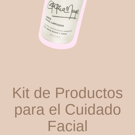
Kit de Productos
para el Cuidado
Facial