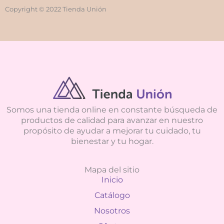
Copyright © 2022 Tienda Unión
Somos una tienda online en constante búsqueda de
productos de calidad para avanzar en nuestro
propósito de ayudar a mejorar tu cuidado, tu
bienestar y tu hogar.
Mapa del sitio
Inicio
Catálogo
Nosotros