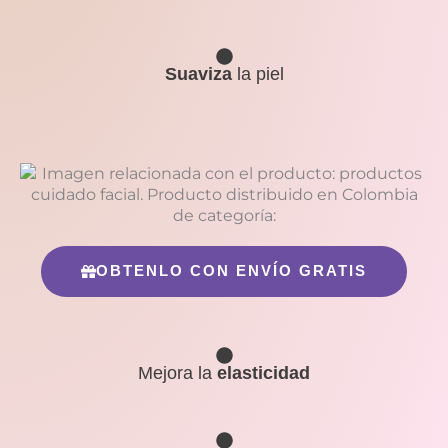
Suaviza
la piel
OBTENLO CON ENVÍO GRATIS
Mejora la
elasticidad