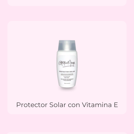
Protector Solar con Vitamina E