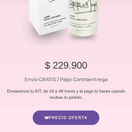
$
229.900
Envío GRATIS / Pago Contraentrega
Enviaremos tu KIT, de 24 a 48 horas y el pago lo haces cuando
recibas tu pedido.
PRECIO OFERTA