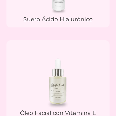
Suero Ácido Hialurónico
Óleo Facial con Vitamina E