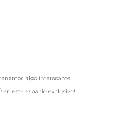
 tenemos algo interesante!
👇 en este espacio exclusivo!