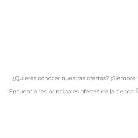
¿Quieres conocer nuestras ofertas? ¡Siempre
¡Encuentra las principales ofertas de la tienda 
VER LAS OFERTAS