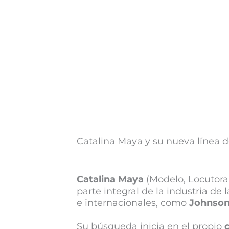
Catalina Maya y su nueva línea d
Catalina Maya
(Modelo, Locutora
parte integral de la industria d
e internacionales, como
Johnson
Su búsqueda inicia en el propio