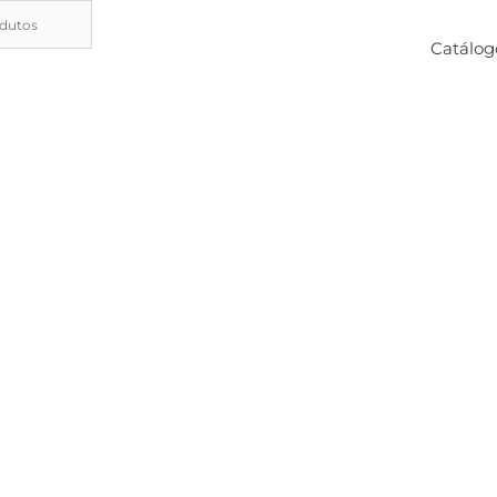
Catálog