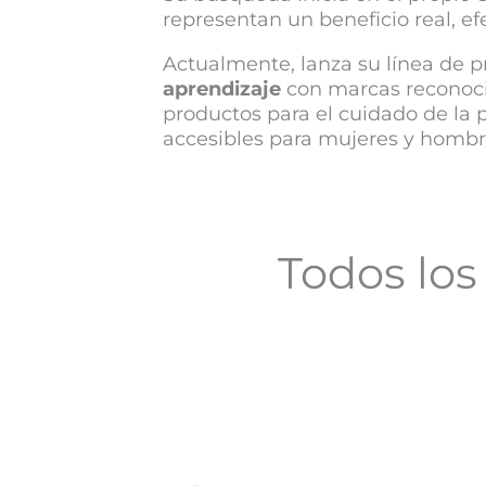
representan un beneficio real, e
Actualmente, lanza su línea de p
aprendizaje
con marcas reconoc
productos para el cuidado de la
accesibles para mujeres y homb
Todos los