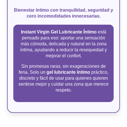
Bienestar íntimo con tranquilidad, seguridad y
cero incomodidades innecesarias.
Instant Virgin Gel Lubricante Íntimo
está
pensado para eso: aportar una sensación
más cómoda, delicada y natural en la zona
íntima, ayudando a reducir la resequedad y
mejorar el confort.
Sin promesas raras, sin exageraciones de
feria. Solo un
gel lubricante íntimo
práctico,
discreto y fácil de usar para quienes quieren
sentirse mejor y cuidar una zona que merece
respeto.