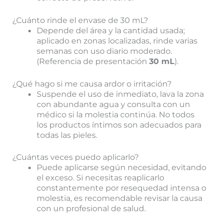
¿Cuánto rinde el envase de 30 mL?
Depende del área y la cantidad usada;
aplicado en zonas localizadas, rinde varias
semanas con uso diario moderado.
(Referencia de presentación
30 mL
).
¿Qué hago si me causa ardor o irritación?
Suspende el uso de inmediato, lava la zona
con abundante agua y consulta con un
médico si la molestia continúa. No todos
los productos íntimos son adecuados para
todas las pieles.
¿Cuántas veces puedo aplicarlo?
Puede aplicarse según necesidad, evitando
el exceso. Si necesitas reaplicarlo
constantemente por resequedad intensa o
molestia, es recomendable revisar la causa
con un profesional de salud.