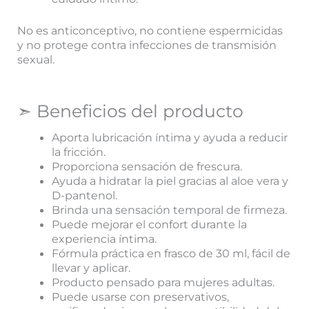
No es anticonceptivo, no contiene espermicidas
y no protege contra infecciones de transmisión
sexual.
➣ Beneficios del producto
Aporta lubricación íntima y ayuda a reducir
la fricción.
Proporciona sensación de frescura.
Ayuda a hidratar la piel gracias al aloe vera y
D-pantenol.
Brinda una sensación temporal de firmeza.
Puede mejorar el confort durante la
experiencia íntima.
Fórmula práctica en frasco de 30 ml, fácil de
llevar y aplicar.
Producto pensado para mujeres adultas.
Puede usarse con preservativos,