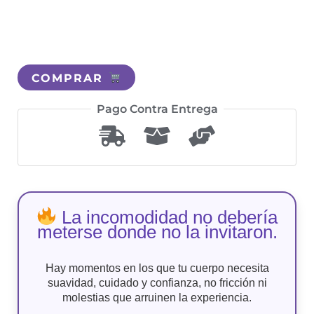
COMPRAR
Pago Contra Entrega
La incomodidad no debería
meterse donde no la invitaron.
Hay momentos en los que tu cuerpo necesita
suavidad, cuidado y confianza, no fricción ni
molestias que arruinen la experiencia.