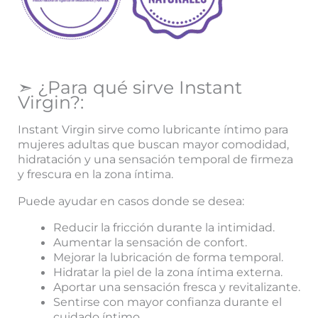
➣ ¿Para qué sirve Instant
Virgin?:
Instant Virgin sirve como lubricante íntimo para
mujeres adultas que buscan mayor comodidad,
hidratación y una sensación temporal de firmeza
y frescura en la zona íntima.
Puede ayudar en casos donde se desea:
Reducir la fricción durante la intimidad.
Aumentar la sensación de confort.
Mejorar la lubricación de forma temporal.
Hidratar la piel de la zona íntima externa.
Aportar una sensación fresca y revitalizante.
Sentirse con mayor confianza durante el
cuidado íntimo.