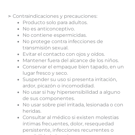
➣ Contraindicaciones y precauciones:
Producto solo para adultos.
No es anticonceptivo.
No contiene espermicidas.
No protege contra infecciones de
transmisión sexual.
Evitar el contacto con ojos y oídos.
Mantener fuera del alcance de los niños.
Conservar el empaque bien tapado, en un
lugar fresco y seco.
Suspender su uso si presenta irritación,
ardor, picazón o incomodidad.
No usar si hay hipersensibilidad a alguno
de sus componentes.
No usar sobre piel irritada, lesionada o con
heridas.
Consultar al médico si existen molestias
íntimas frecuentes, dolor, resequedad
persistente, infecciones recurrentes o