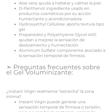
Aloe vera: ayuda a hidratar y calmar la piel.
D-Panthenol: ingrediente usado en
productos cosméticos por su acción
humectante y acondicionadora.
Hydroxyethyl Cellulose: aporta textura tipo
gel.
Propanediol y Polyethylene Glycol 400:
ayudan a mejorar la sensación de
deslizamiento y humectación.
Aluminum Sulfate: componente asociado a
la sensación temporal de firmeza.
➣ Preguntas frecuentes sobre
el Gel Voluminizante:
¿Instant Virgin realmente “estrecha” la zona
íntima?
Instant Virgin puede generar una
sensación temporal de firmeza o tensión,