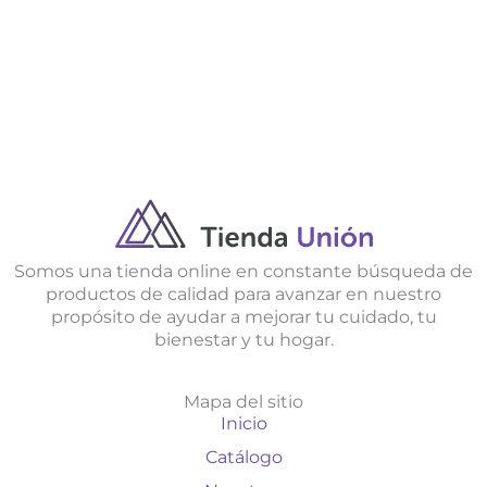
Somos una tienda online en constante búsqueda de
productos de calidad para avanzar en nuestro
propósito de ayudar a mejorar tu cuidado, tu
bienestar y tu hogar.
Mapa del sitio
Inicio
Catálogo