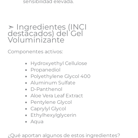
sensibilidad elevada.
➣ Ingredientes (INCI
destacados) del Gel
Voluminizante
Componentes activos:
Hydroxyethyl Cellulose
Propanediol
Polyethylene Glycol 400
Aluminum Sulfate
D-Panthenol
Aloe Vera Leaf Extract
Pentylene Glycol
Caprylyl Glycol
Ethylhexylglycerin
Aqua
¿Qué aportan algunos de estos ingredientes?