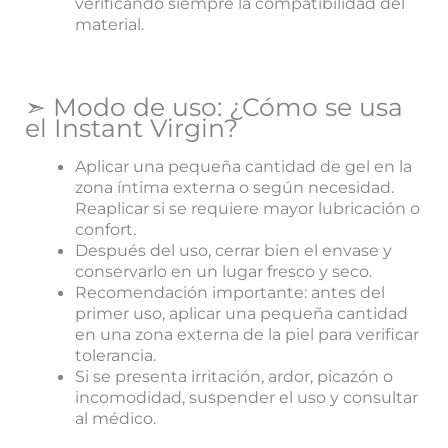
verificando siempre la compatibilidad del
material.
➣ Modo de uso: ¿Cómo se usa
el Instant Virgin?
Aplicar una pequeña cantidad de gel en la
zona íntima externa o según necesidad.
Reaplicar si se requiere mayor lubricación o
confort.
Después del uso, cerrar bien el envase y
conservarlo en un lugar fresco y seco.
Recomendación importante: antes del
primer uso, aplicar una pequeña cantidad
en una zona externa de la piel para verificar
tolerancia.
Si se presenta irritación, ardor, picazón o
incomodidad, suspender el uso y consultar
al médico.