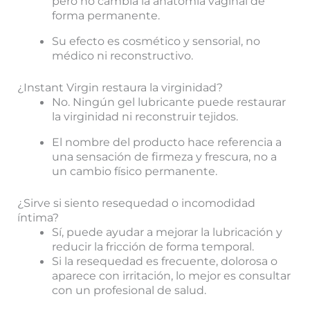
pero no cambia la anatomía vaginal de
forma permanente.
Su efecto es cosmético y sensorial, no
médico ni reconstructivo.
¿Instant Virgin restaura la virginidad?
No. Ningún gel lubricante puede restaurar
la virginidad ni reconstruir tejidos.
El nombre del producto hace referencia a
una sensación de firmeza y frescura, no a
un cambio físico permanente.
¿Sirve si siento resequedad o incomodidad
íntima?
Sí, puede ayudar a mejorar la lubricación y
reducir la fricción de forma temporal.
Si la resequedad es frecuente, dolorosa o
aparece con irritación, lo mejor es consultar
con un profesional de salud.