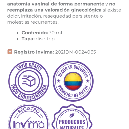
anatomía vaginal de forma permanente
y
no
reemplaza una valoración ginecológica
si existe
dolor, irritación, resequedad persistente o
molestias recurrentes.
Contenido:
30 mL
Tapa:
disc-top
Registro Invima:
2021DM-0024065